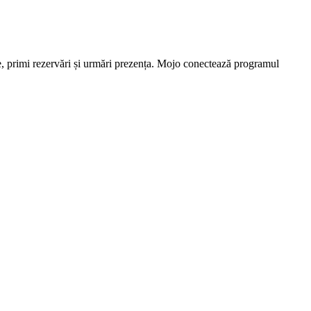
bile, primi rezervări și urmări prezența. Mojo conectează programul