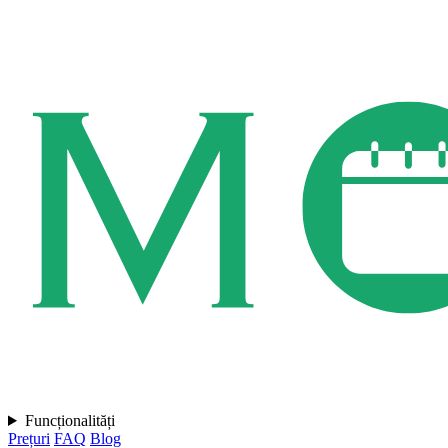
Funcționalități
Prețuri
FAQ
Blog