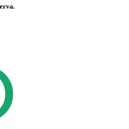
erva.