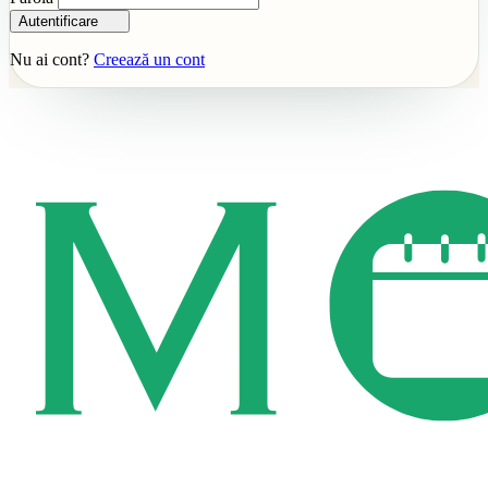
Autentificare
Nu ai cont?
Creează un cont