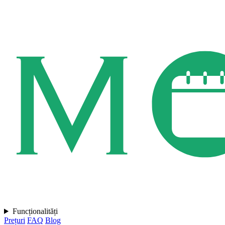
Funcționalități
Prețuri
FAQ
Blog