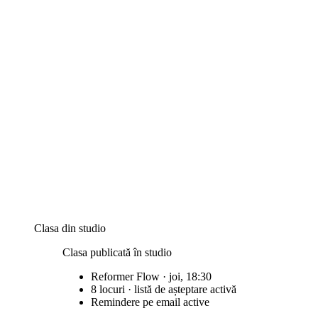
Clasa din studio
Clasa publicată în studio
Reformer Flow · joi, 18:30
8 locuri · listă de așteptare activă
Remindere pe email active